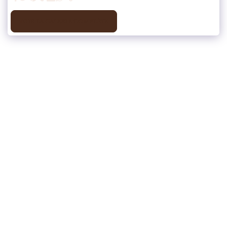
VOIR LA GALERIE COMPLÈTE