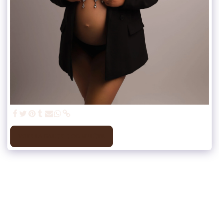
VOIR LA GALERIE COMPLÈTE